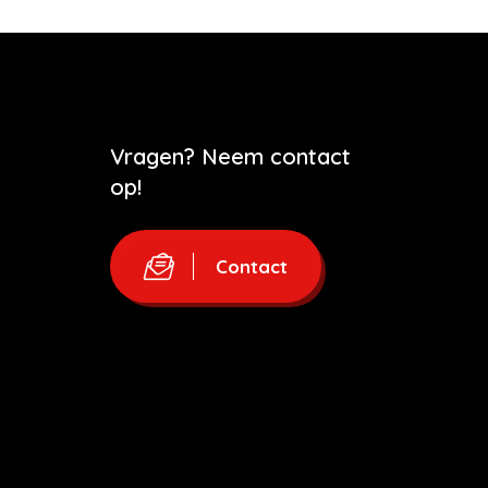
Vragen? Neem contact
op!
Contact