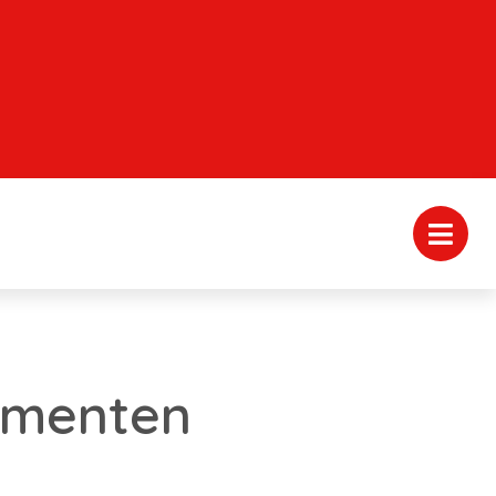
sementen