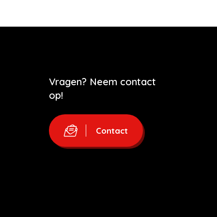
Vragen? Neem contact
op!
Contact