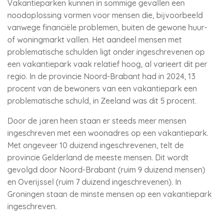
Vakantieparken kunnen in sommige gevallen een
noodoplossing vormen voor mensen die, bijvoorbeeld
vanwege financiële problemen, buiten de gewone huur-
of woningmarkt vallen. Het aandeel mensen met
problematische schulden ligt onder ingeschrevenen op
een vakantiepark vaak relatief hoog, al varieert dit per
regio. In de provincie Noord-Brabant had in 2024, 13
procent van de bewoners van een vakantiepark een
problematische schuld, in Zeeland was dit 5 procent.
Door de jaren heen staan er steeds meer mensen
ingeschreven met een woonadres op een vakantiepark.
Met ongeveer 10 duizend ingeschrevenen, telt de
provincie Gelderland de meeste mensen. Dit wordt
gevolgd door Noord-Brabant (ruim 9 duizend mensen)
en Overijssel (ruim 7 duizend ingeschrevenen). In
Groningen staan de minste mensen op een vakantiepark
ingeschreven.