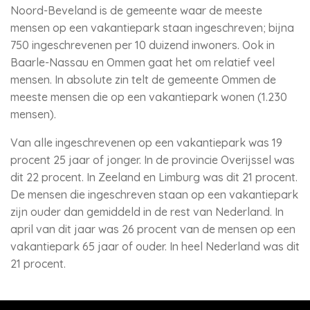
Noord-Beveland is de gemeente waar de meeste
mensen op een vakantiepark staan ingeschreven; bijna
750 ingeschrevenen per 10 duizend inwoners. Ook in
Baarle-Nassau en Ommen gaat het om relatief veel
mensen. In absolute zin telt de gemeente Ommen de
meeste mensen die op een vakantiepark wonen (1.230
mensen).
Van alle ingeschrevenen op een vakantiepark was 19
procent 25 jaar of jonger. In de provincie Overijssel was
dit 22 procent. In Zeeland en Limburg was dit 21 procent.
De mensen die ingeschreven staan op een vakantiepark
zijn ouder dan gemiddeld in de rest van Nederland. In
april van dit jaar was 26 procent van de mensen op een
vakantiepark 65 jaar of ouder. In heel Nederland was dit
21 procent.