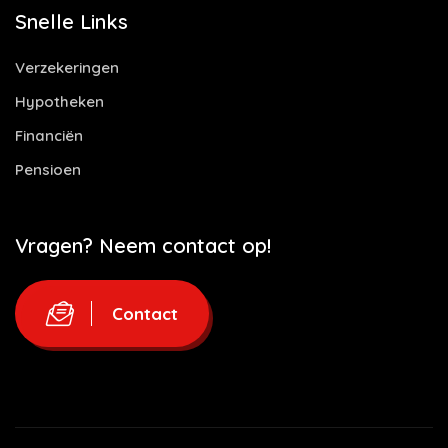
Snelle Links
Verzekeringen
Hypotheken
Financiën
Pensioen
Vragen? Neem contact op!
Contact