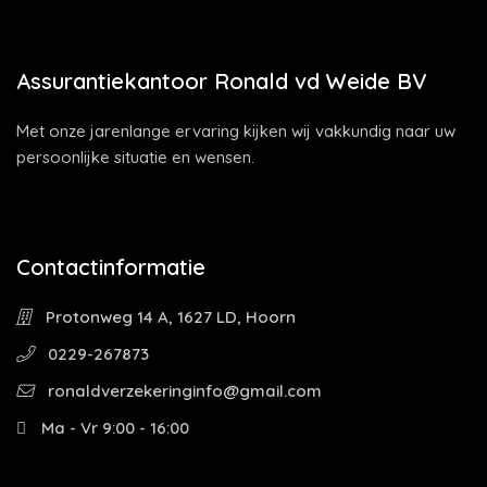
Assurantiekantoor Ronald vd Weide BV
Met onze jarenlange ervaring kijken wij vakkundig naar uw
persoonlijke situatie en wensen.
Contactinformatie
Protonweg 14 A, 1627 LD, Hoorn
0229-267873
ronaldverzekeringinfo@gmail.com
Ma - Vr 9:00 - 16:00