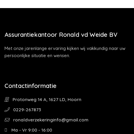
Assurantiekantoor Ronald vd Weide BV
Met onze jarenlange ervaring kijken wij vakkundig naar uw
persoonlijke situatie en wensen.
Contactinformatie
Protonweg 14 A, 1627 LD, Hoorn
0229-267873
ronaldverzekeringinfo@gmail.com
Ma - Vr 9:00 - 16:00