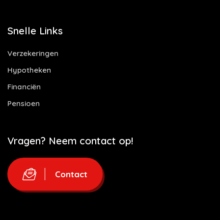
Snelle Links
Verzekeringen
Hypotheken
Financiën
Pensioen
Vragen? Neem contact op!
Contact