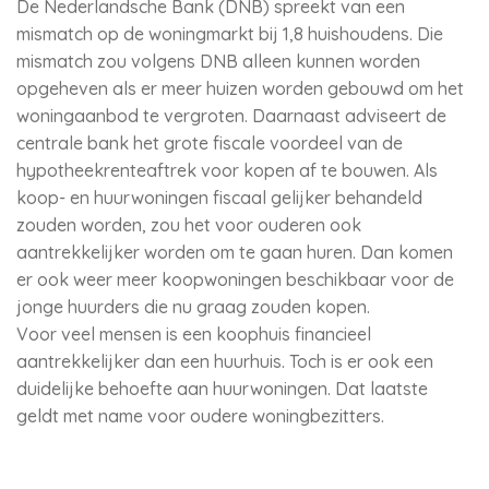
De Nederlandsche Bank (DNB) spreekt van een
mismatch op de woningmarkt bij 1,8 huishoudens. Die
mismatch zou volgens DNB alleen kunnen worden
opgeheven als er meer huizen worden gebouwd om het
woningaanbod te vergroten. Daarnaast adviseert de
centrale bank het grote fiscale voordeel van de
hypotheekrenteaftrek voor kopen af te bouwen. Als
koop- en huurwoningen fiscaal gelijker behandeld
zouden worden, zou het voor ouderen ook
aantrekkelijker worden om te gaan huren. Dan komen
er ook weer meer koopwoningen beschikbaar voor de
jonge huurders die nu graag zouden kopen.
Voor veel mensen is een koophuis financieel
aantrekkelijker dan een huurhuis. Toch is er ook een
duidelijke behoefte aan huurwoningen. Dat laatste
geldt met name voor oudere woningbezitters.