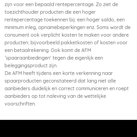
zijn voor een bepaald rentepercentage. Zo ziet de
toezichthouder producten die een hoger
rentepercentage toekennen bij: een hoger saldo, een
minimum inleg, opnamebeperkingen enz. Soms wordt de
consument ook verplicht kosten te maken voor andere
producten; bijvoorbeeld pakketkosten of kosten voor
een betaalrekening. Ook komt de AFM
‘spaaraanbiedingen’ tegen die eigenlijk een
beleggingsproduct zijn.
De AFM heeft tijdens een korte verkenning naar
spaarproducten geconstateerd dat lang niet alle
aanbieders duidelijk en correct communiceren en roept
aanbieders op tot naleving van de wettelijke
voorschriften.