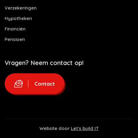
Verzekeringen
Hypotheken
Financiën
Pensioen
Vragen? Neem contact op!
Contact
Website door
Let's build IT