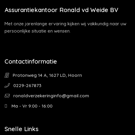
Assurantiekantoor Ronald vd Weide BV
Met onze jarenlange ervaring kijken wij vakkundig naar uw
persoonlijke situatie en wensen.
Contactinformatie
Protonweg 14 A, 1627 LD, Hoorn
0229-267873
ronaldverzekeringinfo@gmail.com
Ma - Vr 9:00 - 16:00
Snelle Links