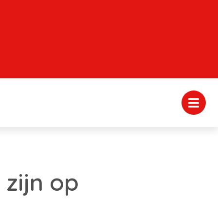
zijn op