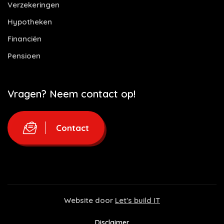
Verzekeringen
Hypotheken
Financiën
Pensioen
Vragen? Neem contact op!
Contact
Website door
Let's build IT
Disclaimer