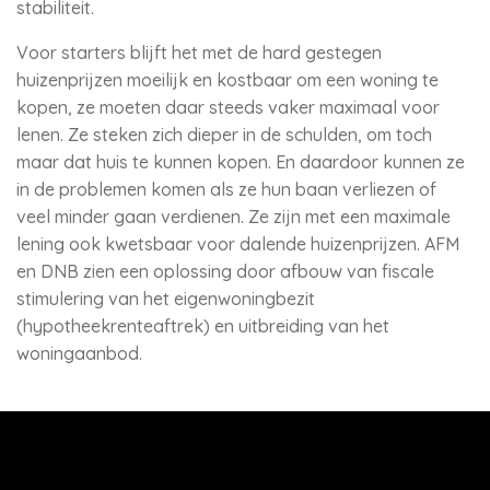
stabiliteit.
Voor starters blijft het met de hard gestegen
huizenprijzen moeilijk en kostbaar om een woning te
kopen, ze moeten daar steeds vaker maximaal voor
lenen. Ze steken zich dieper in de schulden, om toch
maar dat huis te kunnen kopen. En daardoor kunnen ze
in de problemen komen als ze hun baan verliezen of
veel minder gaan verdienen. Ze zijn met een maximale
lening ook kwetsbaar voor dalende huizenprijzen. AFM
en DNB zien een oplossing door afbouw van fiscale
stimulering van het eigenwoningbezit
(hypotheekrenteaftrek) en uitbreiding van het
woningaanbod.