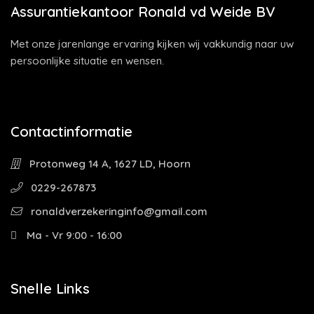
Assurantiekantoor Ronald vd Weide BV
Met onze jarenlange ervaring kijken wij vakkundig naar uw
persoonlijke situatie en wensen.
Contactinformatie
Protonweg 14 A, 1627 LD, Hoorn
0229-267873
ronaldverzekeringinfo@gmail.com
Ma - Vr 9:00 - 16:00
Snelle Links