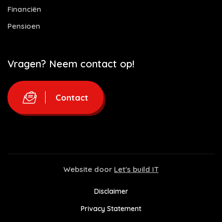
Financiën
Pensioen
Vragen? Neem contact op!
Contact
Website door
Let's build IT
Disclaimer
Privacy Statement