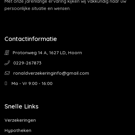
Met onze jarenlange ervaring kijken wij vakkundig naar uw
persoonlijke situatie en wensen.
Contactinformatie
Protonweg 14 A, 1627 LD, Hoorn
0229-267873
ronaldverzekeringinfo@gmail.com
Ma - Vr 9:00 - 16:00
Snelle Links
Verzekeringen
Hypotheken