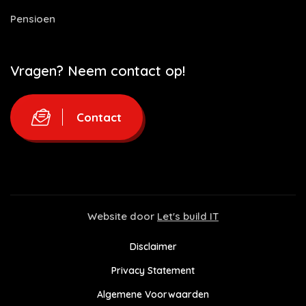
Pensioen
Vragen? Neem contact op!
Contact
Website door
Let's build IT
Disclaimer
Privacy Statement
Algemene Voorwaarden