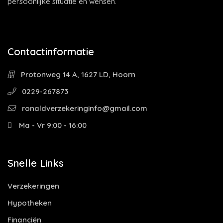
persoonlijke situatie en wensen.
Contactinformatie
Protonweg 14 A, 1627 LD, Hoorn
0229-267873
ronaldverzekeringinfo@gmail.com
Ma - Vr 9:00 - 16:00
Snelle Links
Verzekeringen
Hypotheken
Financiën