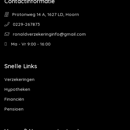
Contactinformatie
Protonweg 14 A, 1627 LD, Hoorn
0229-267873
ronaldverzekeringinfo@gmail.com
Ma - Vr 9:00 - 16:00
Snelle Links
Verzekeringen
Hypotheken
Financiën
Pensioen