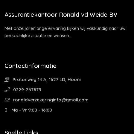
Assurantiekantoor Ronald vd Weide BV
Met onze jarenlange ervaring kijken wij vakkundig naar uw
persoonlijke situatie en wensen.
Contactinformatie
Protonweg 14 A, 1627 LD, Hoorn
0229-267873
ronaldverzekeringinfo@gmail.com
Ma - Vr 9:00 - 16:00
Snelle Links