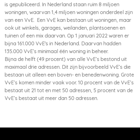
is gepubliceerd. In Nederland staan ruim 8 miljoen
woningen, waarvan 1,4 miljoen woningen onderdeel zijn
van een VvE. Een VvE kan bestaan uit woningen, maar
ook uit winkels, garages, weilanden, plantsoenen en
tuinen of een mix daarvan. Op 1 januari 2022 waren er
bijna 161.000 VvE's in Nederland. Daarvan hadden
135.000 VvE’s minimaal één woning in beheer.
Bijna de helft (49 procent) van alle VvE’s bestond uit
maximaal drie adressen. Dit zijn bijvoorbeeld VvE’s die
bestaan uit alleen een boven- en benedenwoning. Grote
VvE’s komen minder vaak voor. 10 procent van de VvE’s
bestaat uit 21 tot en met 50 adressen, 5 procent van de
VvE’s bestaat uit meer dan 50 adressen.