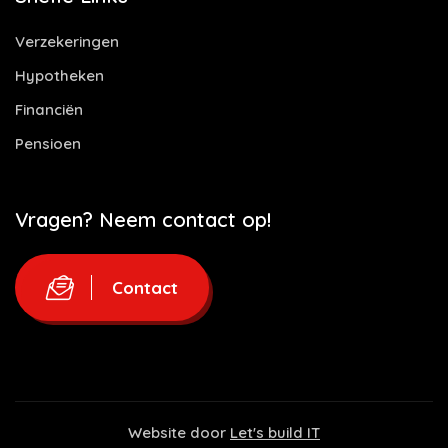
Verzekeringen
Hypotheken
Financiën
Pensioen
Vragen? Neem contact op!
Contact
Website door
Let's build IT