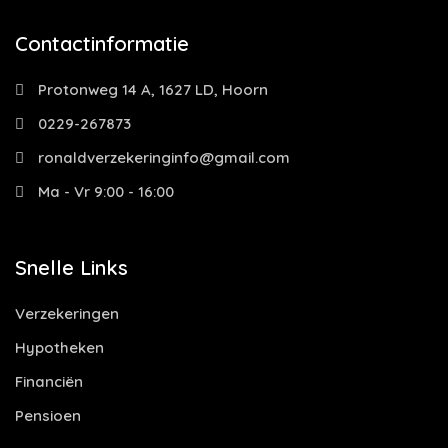
Contactinformatie
Protonweg 14 A, 1627 LD, Hoorn
0229-267873
ronaldverzekeringinfo@gmail.com
Ma - Vr 9:00 - 16:00
Snelle Links
Verzekeringen
Hypotheken
Financiën
Pensioen