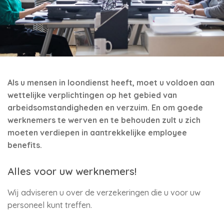
Als u mensen in loondienst heeft, moet u voldoen aan
wettelijke verplichtingen op het gebied van
arbeidsomstandigheden en verzuim. En om goede
werknemers te werven en te behouden zult u zich
moeten verdiepen in aantrekkelijke employee
benefits.
Alles voor uw werknemers!
Wij adviseren u over de verzekeringen die u voor uw
personeel kunt treffen.